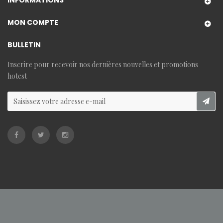
MON COMPTE
BULLETIN
Inscrire pour recevoir nos dernières nouvelles et promotions
hotest