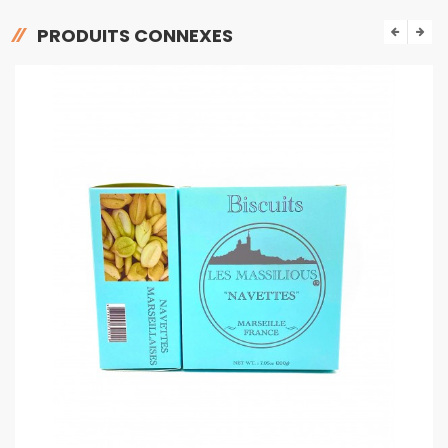
PRODUITS CONNEXES