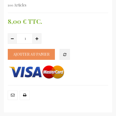
Articles
100
8,00 €
TTC.
AJOUTER AU PANIER