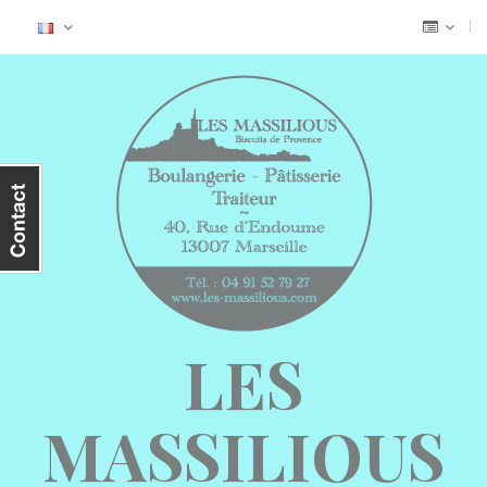
LES
MASSILIOUS