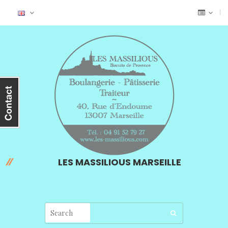
LES MASSILIOUS MARSEILLE