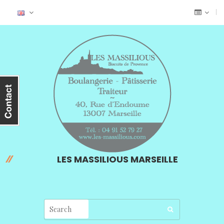
LES MASSILIOUS MARSEILLE