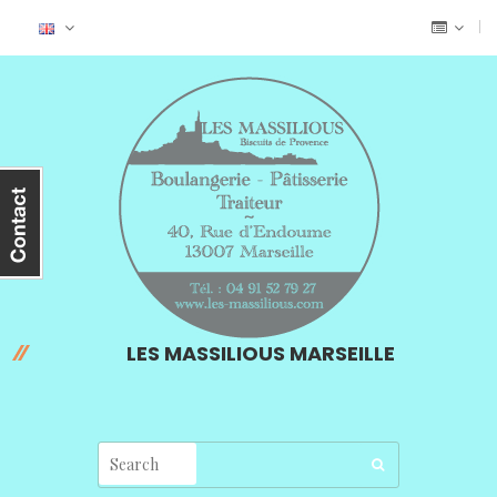
LES MASSILIOUS MARSEILLE