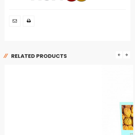
RELATED PRODUCTS