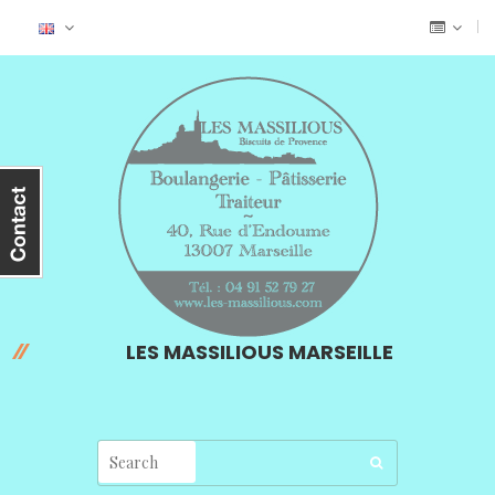
LES MASSILIOUS MARSEILLE