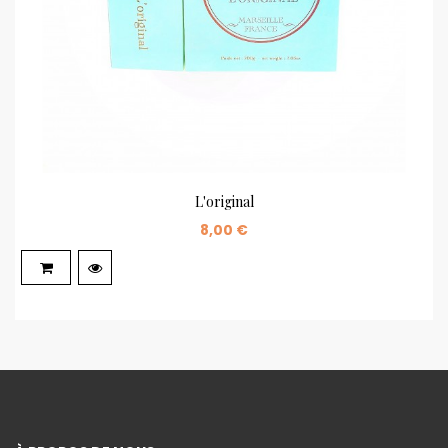
L'original
8,00 €