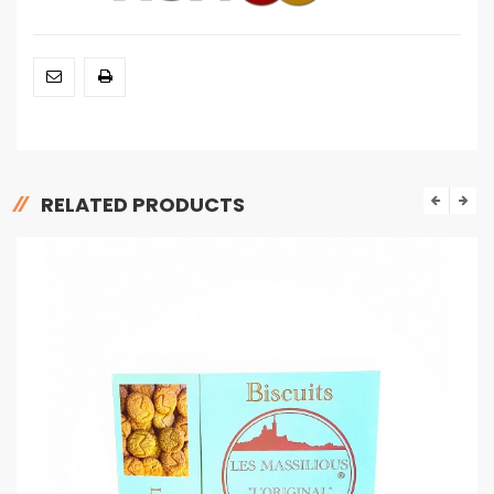
RELATED PRODUCTS